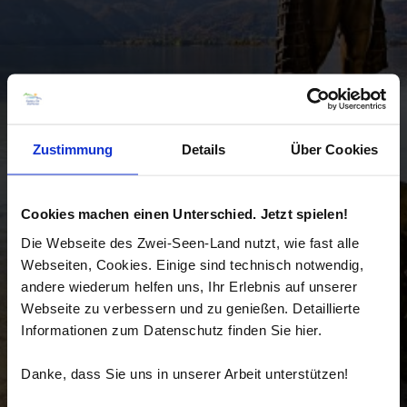
Zustimmung
Details
Über Cookies
Cookies machen einen Unterschied. Jetzt spielen!
Die Webseite des Zwei-Seen-Land nutzt, wie fast alle
Webseiten, Cookies. Einige sind technisch notwendig,
andere wiederum helfen uns, Ihr Erlebnis auf unserer
Webseite zu verbessern und zu genießen. Detaillierte
Informationen zum Datenschutz finden Sie hier.
Danke, dass Sie uns in unserer Arbeit unterstützen!