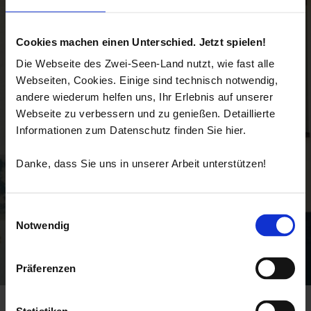
Cookies machen einen Unterschied. Jetzt spielen!
Die Webseite des Zwei-Seen-Land nutzt, wie fast alle
Webseiten, Cookies. Einige sind technisch notwendig,
andere wiederum helfen uns, Ihr Erlebnis auf unserer
Webseite zu verbessern und zu genießen. Detaillierte
Informationen zum Datenschutz finden Sie hier.
Danke, dass Sie uns in unserer Arbeit unterstützen!
Einwilligungsauswahl
Notwendig
Präferenzen
Startseite
Kunst & Kultur
Walchensee Museum
Walchensee Museum