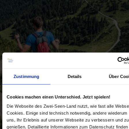
Zustimmung
Details
Über Coo
Cookies machen einen Unterschied. Jetzt spielen!
Die Webseite des Zwei-Seen-Land nutzt, wie fast alle Webse
Cookies. Einige sind technisch notwendig, andere wiederum 
uns, Ihr Erlebnis auf unserer Webseite zu verbessern und zu
genießen. Detaillierte Informationen zum Datenschutz finden