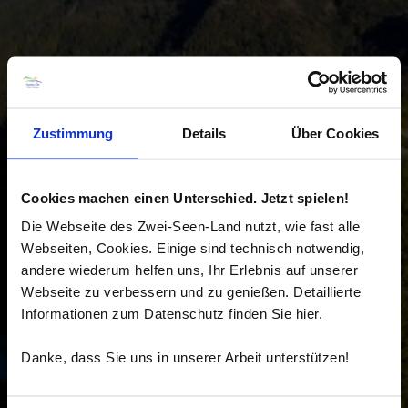
Zustimmung
Details
Über Cookies
Cookies machen einen Unterschied. Jetzt spielen!
Die Webseite des Zwei-Seen-Land nutzt, wie fast alle
Webseiten, Cookies. Einige sind technisch notwendig,
andere wiederum helfen uns, Ihr Erlebnis auf unserer
Webseite zu verbessern und zu genießen. Detaillierte
Informationen zum Datenschutz finden Sie hier.
Danke, dass Sie uns in unserer Arbeit unterstützen!