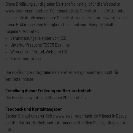
Diese Erklärung zur digitalen Barrierefreiheit gilt für die Webseite
www.zwei-seen-land.de. Für eingebettete Schnittstellen Dritter oder
solche, die durch sogenannte Schnittstellen übernommen werden, hat
diese Erklärung keine Gültigkeit. Dies sind zum Beispiel Inhalte
folgender Anbieter:
• Veranstaltungskalender von RCE
• Unterkunftssuche TOSC5 Deskline
• Webcams – Feratel, Webcam HD
• Karte Toursprung
Die Erklärung zur digitalen Barrierefreiheit gilt ebenfalls nicht für
verlinkte Inhalte.
Erstellung dieser Erklärung zur Barrierefreiheit
Die Erklärung wurde am 05. Juni 2025 erstellt.
Feedback und Kontaktangaben
Stellen Sie auf unserer Seite www.zwei-seen-land.de Mängel in Bezug
auf die Barrierefreiheitsanforderungen mit, teilen Sie uns diese gern
mit.