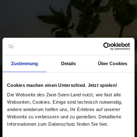
Zustimmung
Details
Über Cookies
Cookies machen einen Unterschied. Jetzt spielen!
Die Webseite des Zwei-Seen-Land nutzt, wie fast alle
Webseiten, Cookies. Einige sind technisch notwendig,
andere wiederum helfen uns, Ihr Erlebnis auf unserer
Webseite zu verbessern und zu genießen. Detaillierte
Informationen zum Datenschutz finden Sie hier.