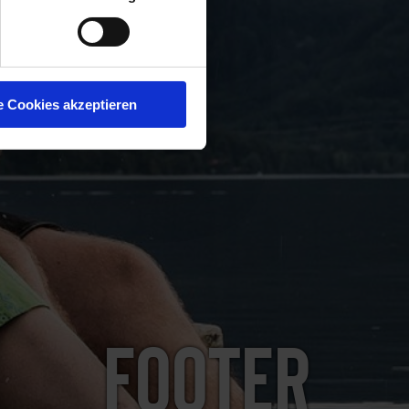
e Cookies akzeptieren
Footer