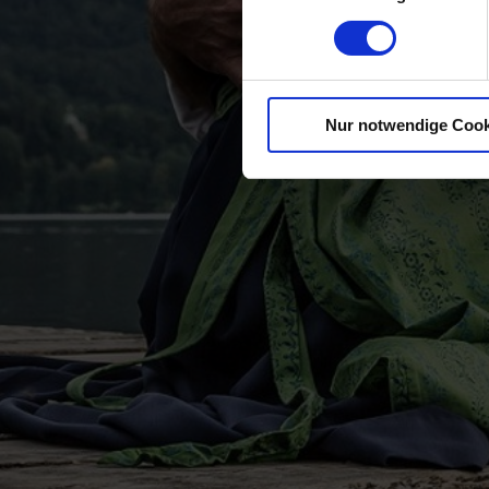
Nur notwendige Cook