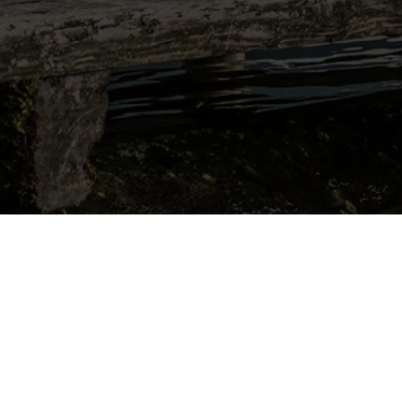
Startseite
Footer