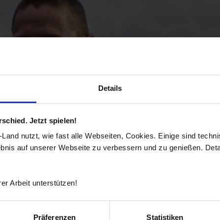
Details
chied. Jetzt spielen!
and nutzt, wie fast alle Webseiten, Cookies. Einige sind techn
ebnis auf unserer Webseite zu verbessern und zu genießen. Detai
er Arbeit unterstützen!
Präferenzen
Statistiken