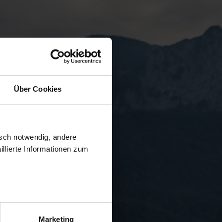
Über Cookies
isch notwendig, andere
llierte Informationen zum
Marketing