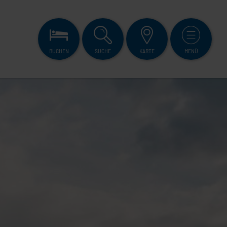
BUCHEN
SUCHE
KARTE
MENÜ