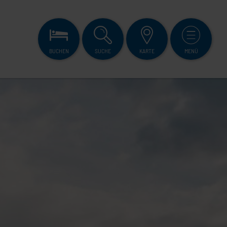
BUCHEN
SUCHE
KARTE
MENÜ