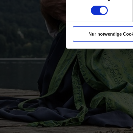
Nur notwendige Cook