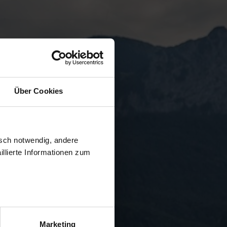
Über Cookies
isch notwendig, andere
llierte Informationen zum
Marketing