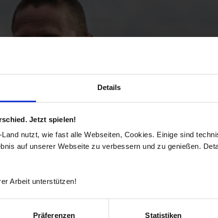
Details
chied. Jetzt spielen!
and nutzt, wie fast alle Webseiten, Cookies. Einige sind techn
ebnis auf unserer Webseite zu verbessern und zu genießen. Detai
er Arbeit unterstützen!
Präferenzen
Statistiken