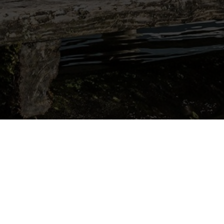
Startseite
Fehlerseite