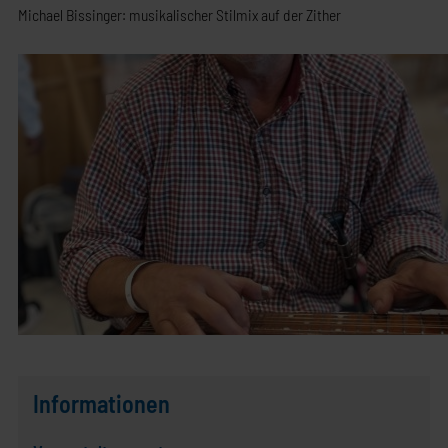
Michael Bissinger: musikalischer Stilmix auf der Zither
Informationen