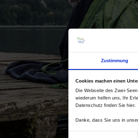
Zustimmung
Cookies machen einen Unters
Die Webseite des Zwei-Seen-L
wiederum helfen uns, Ihr Erl
Datenschutz finden Sie hier.
Danke, dass Sie uns in unser
Einwilligungsauswahl