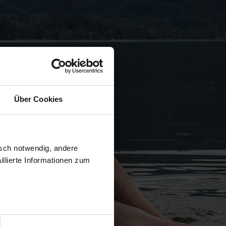
Über Cookies
isch notwendig, andere
llierte Informationen zum