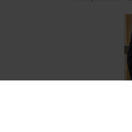
Informationen
Veranstaltungsort