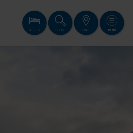
BUCHEN
SUCHE
KARTE
MENÜ