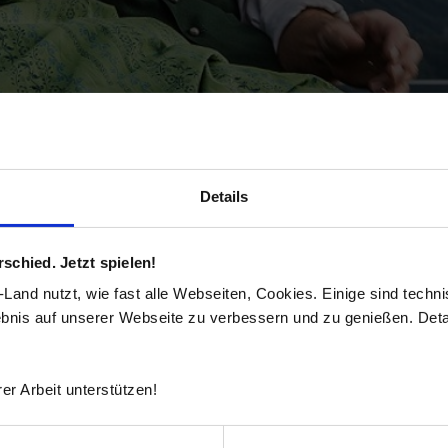
Details
chied. Jetzt spielen!
and nutzt, wie fast alle Webseiten, Cookies. Einige sind techn
ebnis auf unserer Webseite zu verbessern und zu genießen. Detai
er Arbeit unterstützen!