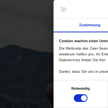
Zustimmung
Cookies machen einen Unters
Die Webseite des Zwei-Seen-L
wiederum helfen uns, Ihr Erl
Datenschutz finden Sie hier.
Danke, dass Sie uns in unser
Einwilligungsauswahl
Notwendig