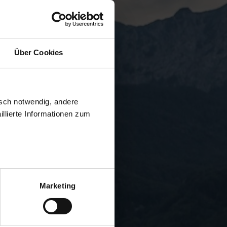
Über Cookies
isch notwendig, andere
llierte Informationen zum
Marketing