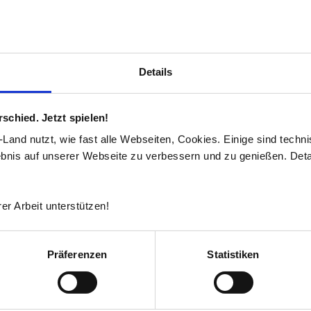
Details
chied. Jetzt spielen!
and nutzt, wie fast alle Webseiten, Cookies. Einige sind techn
ebnis auf unserer Webseite zu verbessern und zu genießen. Detai
er Arbeit unterstützen!
Präferenzen
Statistiken