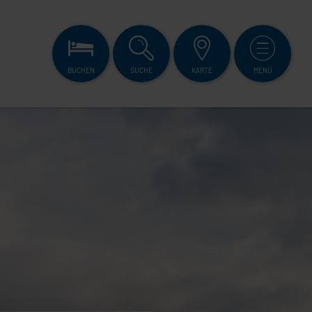
BUCHEN
SUCHE
KARTE
MENÜ