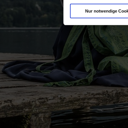
Nur notwendige Cook