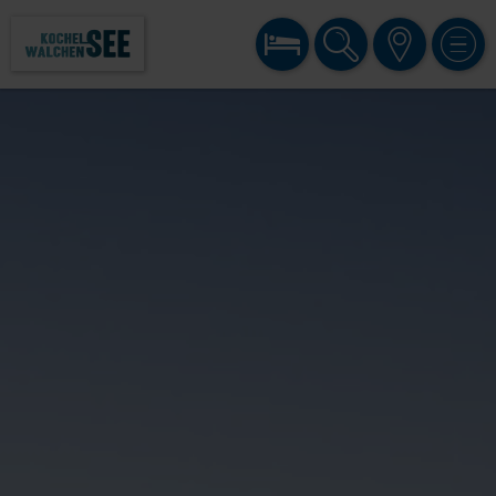
BUCHEN
SUCHE
KARTE
MENÜ