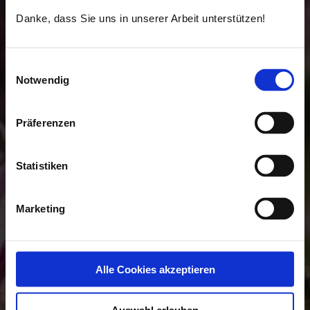
Danke, dass Sie uns in unserer Arbeit unterstützen!
Einwilligungsauswahl
Notwendig
Präferenzen
Statistiken
Marketing
Alle Cookies akzeptieren
Auswahl erlauben