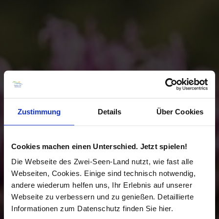
Zustimmung
Details
Über Cookies
Cookies machen einen Unterschied. Jetzt spielen!
Die Webseite des Zwei-Seen-Land nutzt, wie fast alle
Webseiten, Cookies. Einige sind technisch notwendig,
andere wiederum helfen uns, Ihr Erlebnis auf unserer
Webseite zu verbessern und zu genießen. Detaillierte
Informationen zum Datenschutz finden Sie hier.