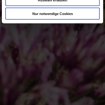
Nur notwendige Cookies