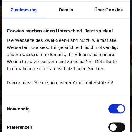
Zustimmung
Details
Über Cookies
Cookies machen einen Unterschied. Jetzt spielen!
Die Webseite des Zwei-Seen-Land nutzt, wie fast alle
Webseiten, Cookies. Einige sind technisch notwendig,
andere wiederum helfen uns, Ihr Erlebnis auf unserer
Webseite zu verbessern und zu genießen. Detaillierte
Informationen zum Datenschutz finden Sie hier.
Danke, dass Sie uns in unserer Arbeit unterstützen!
Einwilligungsauswahl
Notwendig
Präferenzen