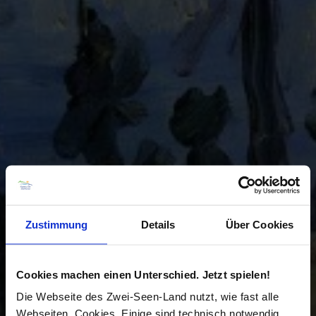
Zustimmung
Details
Über Cookies
Cookies machen einen Unterschied. Jetzt spielen!
Die Webseite des Zwei-Seen-Land nutzt, wie fast alle
Webseiten, Cookies. Einige sind technisch notwendig,