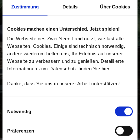
Zustimmung
Details
Über Cookies
Cookies machen einen Unterschied. Jetzt spielen!
Die Webseite des Zwei-Seen-Land nutzt, wie fast alle
Webseiten, Cookies. Einige sind technisch notwendig,
andere wiederum helfen uns, Ihr Erlebnis auf unserer
Webseite zu verbessern und zu genießen. Detaillierte
Informationen zum Datenschutz finden Sie hier.
Danke, dass Sie uns in unserer Arbeit unterstützen!
Einwilligungsauswahl
Notwendig
Präferenzen