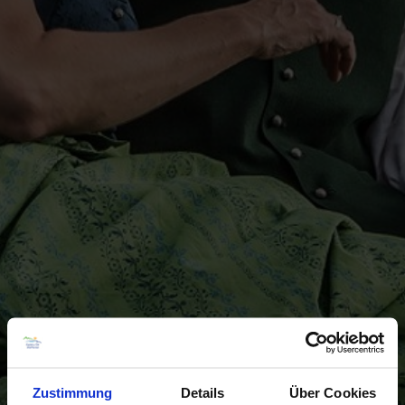
Zustimmung
Details
Über Cookies