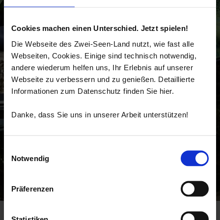
Cookies machen einen Unterschied. Jetzt spielen!
Die Webseite des Zwei-Seen-Land nutzt, wie fast alle
Webseiten, Cookies. Einige sind technisch notwendig,
andere wiederum helfen uns, Ihr Erlebnis auf unserer
Webseite zu verbessern und zu genießen. Detaillierte
Informationen zum Datenschutz finden Sie hier.
Danke, dass Sie uns in unserer Arbeit unterstützen!
Einwilligungsauswahl
Notwendig
Präferenzen
Herzogstand 1731 m von der Kesselbergpasshöhe über Pionierweg
Startseite
nach Schlehdorf oder Altjoch
Statistiken