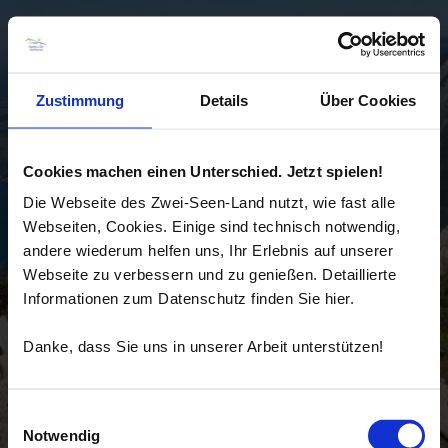
Zustimmung
Details
Über Cookies
Cookies machen einen Unterschied. Jetzt spielen!
Die Webseite des Zwei-Seen-Land nutzt, wie fast alle
Webseiten, Cookies. Einige sind technisch notwendig,
andere wiederum helfen uns, Ihr Erlebnis auf unserer
Webseite zu verbessern und zu genießen. Detaillierte
Informationen zum Datenschutz finden Sie hier.
Danke, dass Sie uns in unserer Arbeit unterstützen!
Einwilligungsauswahl
Notwendig