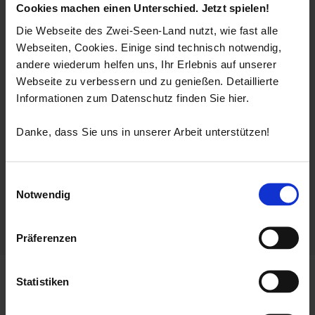
Cookies machen einen Unterschied. Jetzt spielen!
Die Webseite des Zwei-Seen-Land nutzt, wie fast alle
Webseiten, Cookies. Einige sind technisch notwendig,
andere wiederum helfen uns, Ihr Erlebnis auf unserer
Webseite zu verbessern und zu genießen. Detaillierte
Informationen zum Datenschutz finden Sie hier.
Danke, dass Sie uns in unserer Arbeit unterstützen!
Einwilligungsauswahl
Notwendig
Präferenzen
Startseite
Parkplatz P1 Pessenbach B11
Statistiken
Parkplatz P1 Pessenbach B11